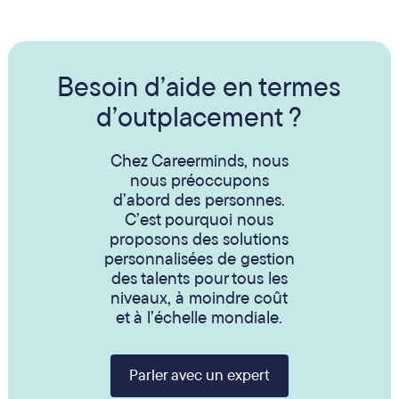
Besoin d’aide en termes
d’outplacement ?
Chez Careerminds, nous
nous préoccupons
d’abord des personnes.
C’est pourquoi nous
proposons des solutions
personnalisées de gestion
des talents pour tous les
niveaux, à moindre coût
et à l’échelle mondiale.
Parler avec un expert