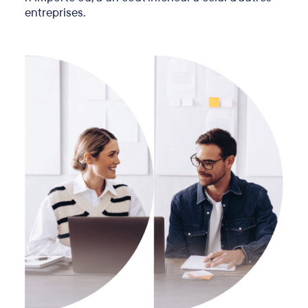
entreprises.