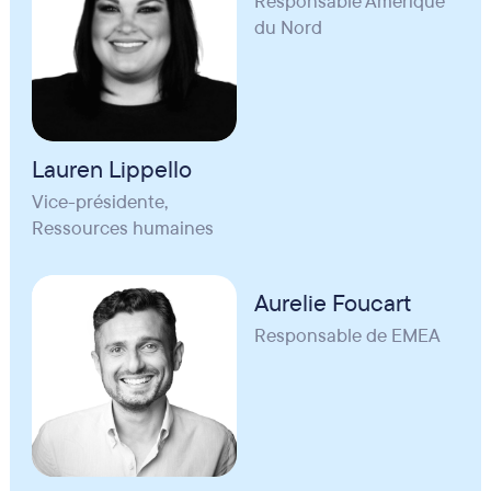
Responsable Amérique
du Nord
Lauren Lippello
Vice-présidente,
Ressources humaines
Aurelie Foucart
Responsable de EMEA