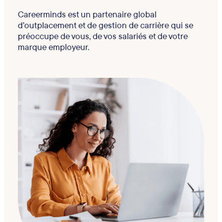
Careerminds est un partenaire global
d’outplacement et de gestion de carrière qui se
préoccupe de vous, de vos salariés et de votre
marque employeur.