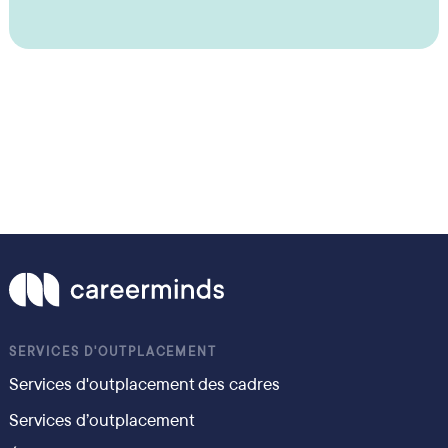
SERVICES D'OUTPLACEMENT
Services d'outplacement des cadres
Services d’outplacement