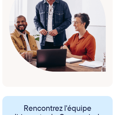
Rencontrez l'équipe