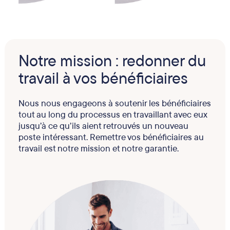
Notre mission : redonner du
travail à vos bénéficiaires
Nous nous engageons à soutenir les bénéficiaires
tout au long du processus en travaillant avec eux
jusqu’à ce qu’ils aient retrouvés un nouveau
poste intéressant. Remettre vos bénéficiaires au
travail est notre mission et notre garantie.