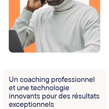
Un coaching professionnel
et une technologie
innovants pour des résultats
exceptionnels