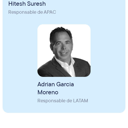
Hitesh Suresh
Responsable de APAC
Adrian Garcia
Moreno
Responsable de LATAM