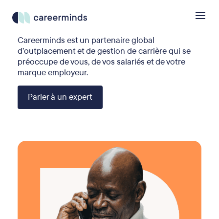
Careerminds est un partenaire global
d’outplacement et de gestion de carrière qui se
préoccupe de vous, de vos salariés et de votre
marque employeur.
Parler à un expert