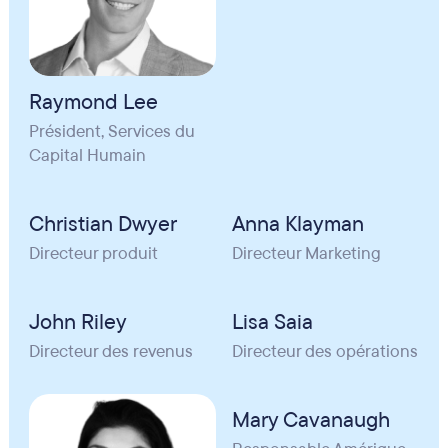
Raymond Lee
Président, Services du
Capital Humain
Christian Dwyer
Anna Klayman
Directeur produit
Directeur Marketing
John Riley
Lisa Saia
Directeur des revenus
Directeur des opérations
Mary Cavanaugh