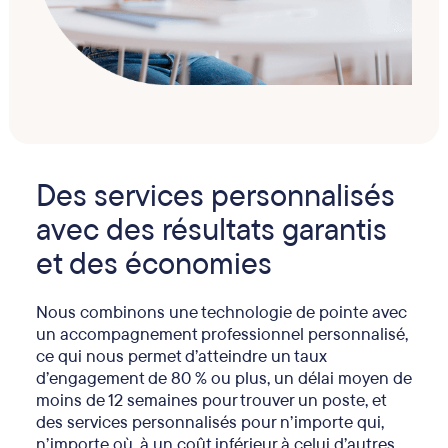
Des services personnalisés
avec des résultats garantis
et des économies
Nous combinons une technologie de pointe avec
un accompagnement professionnel personnalisé,
ce qui nous permet d’atteindre un taux
d’engagement de 80 % ou plus, un délai moyen de
moins de 12 semaines pour trouver un poste, et
des services personnalisés pour n’importe qui,
n’importe où, à un coût inférieur à celui d’autres