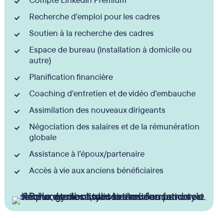
Compte LinkedIn Premium
Recherche d’emploi pour les cadres
Soutien à la recherche des cadres
Espace de bureau (installation à domicile ou
autre)
Planification financière
Coaching d’entretien et de vidéo d’embauche
Assimilation des nouveaux dirigeants
Négociation des salaires et de la rémunération
globale
Assistance à l’époux/partenaire
Accès à vie aux anciens bénéficiaires