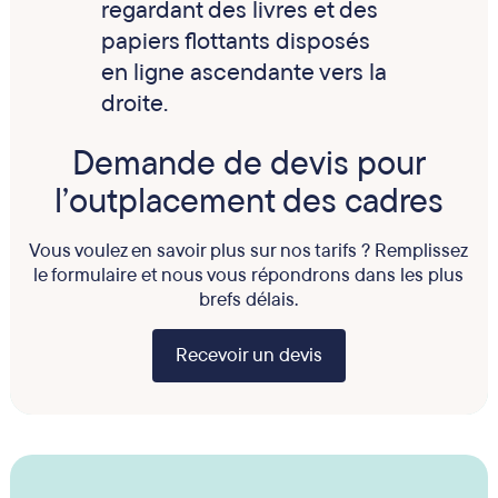
Demande de devis pour
l’outplacement des cadres
Vous voulez en savoir plus sur nos tarifs ? Remplissez
le formulaire et nous vous répondrons dans les plus
brefs délais.
Recevoir un devis