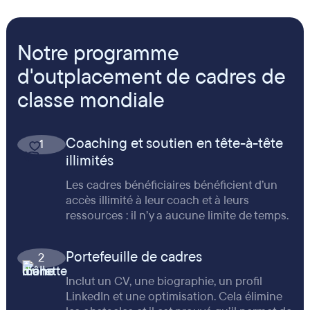
Notre programme
d'outplacement de cadres de
classe mondiale
Coaching et soutien en tête-à-tête
1
illimités
Les cadres bénéficiaires bénéficient d’un
accès illimité à leur coach et à leurs
ressources : il n’y a aucune limite de temps.
Portefeuille de cadres
2
Inclut un CV, une biographie, un profil
LinkedIn et une optimisation. Cela élimine