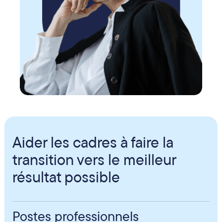
Aider les cadres à faire la
transition vers le meilleur
résultat possible
Postes professionnels