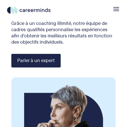
Grâce à un coaching illimité, notre équipe de
cadres qualifiés personnalise les expériences
afin d’obtenir les meilleurs résultats en fonction
des objectifs individuels.
Parler à un expert