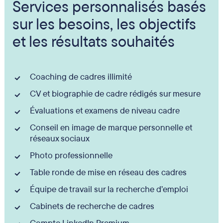
Services personnalisés basés
sur les besoins, les objectifs
et les résultats souhaités
Coaching de cadres illimité
CV et biographie de cadre rédigés sur mesure
Évaluations et examens de niveau cadre
Conseil en image de marque personnelle et
réseaux sociaux
Photo professionnelle
Table ronde de mise en réseau des cadres
Équipe de travail sur la recherche d’emploi
Cabinets de recherche de cadres