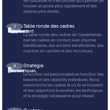
les obstacles et il est prouvé qu’il permet de
trouver un poste plus rapidement et des
salaires plus élevés.
Table ronde des cadres
3
La table ronde des cadres de Careerminds
met les cadres en contact avec d’autres
bénéficiaires, des anciens bénéficiaires, des
coaches en carrière et des recruteurs.
Stratégie
4
Le soutien est personnalisé en fonction des
besoins et des objectifs individuels. Nous
rencontrons les cadres là où ils se trouvent
et leur apportons le soutien, les techniques
et la stratégie nécessaires pour réussir.