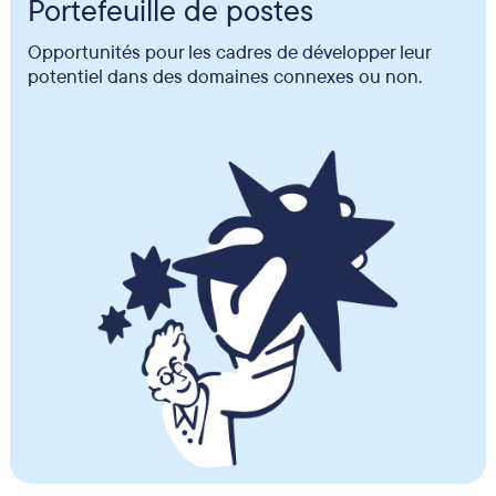
Portefeuille de postes
Opportunités pour les cadres de développer leur
potentiel dans des domaines connexes ou non.