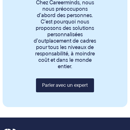
Chez Careerminds, nous
nous préoccupons
d’abord des personnes.
C’est pourquoi nous
proposons des solutions
personnalisées
d’outplacement de cadres
pour tous les niveaux de
responsabilité, à moindre
coût et dans le monde
entier.
Parler avec un expert