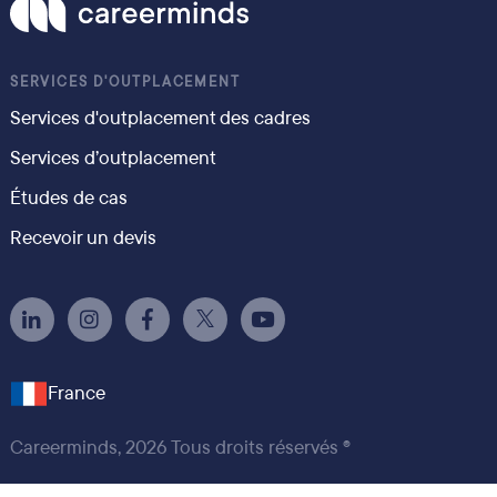
SERVICES D'OUTPLACEMENT
Services d'outplacement des cadres
Services d’outplacement
Études de cas
Recevoir un devis
France
Careerminds, 2026 Tous droits réservés ®