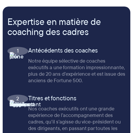
Expertise en matière de
coaching des cadres
Antécédents des coaches
1
Notre équipe sélective de coaches
exécutifs a une formation impressionnante,
plus de 20 ans d’expérience et est issue des
anciens de Fortune 500.
Titres et fonctions
2
Nos coaches exécutifs ont une grande
expérience de l’accompagnement des
cadres, qu’il s’agisse du vice-président ou
des dirigeants, en passant par toutes les