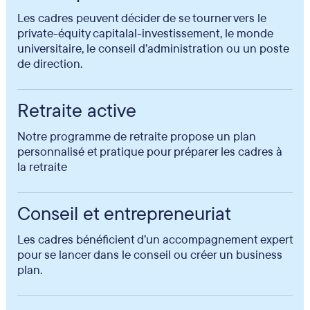
Les cadres peuvent décider de se tourner vers le
private-équity capitalal-investissement, le monde
universitaire, le conseil d’administration ou un poste
de direction.
Retraite active
Notre programme de retraite propose un plan
personnalisé et pratique pour préparer les cadres à
la retraite
Conseil et entrepreneuriat
Les cadres bénéficient d’un accompagnement expert
pour se lancer dans le conseil ou créer un business
plan.