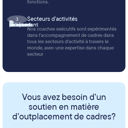
fonctions.
Secteurs d’activités
3
Nos coaches exécutifs sont expérimentés
dans l’accompagnement de cadres dans
tous les secteurs d’activité à travers le
monde, avec une expertise dans chaque
secteur
Vous avez besoin d’un
soutien en matière
d’outplacement de cadres?