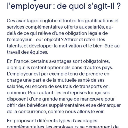
l’employeur : de quoi s’agit-il ?
Ces avantages englobent toutes les gratifications et
services complémentaires offerts aux salariés, au-
delà de ce qui relève d’une obligation légale de
l’employeur. Leur objectif ? Attirer et retenir les
talents, et développer la motivation et le bien-être au
travail des équipes.
En France, certains avantages sont obligatoires,
alors qu’ils restent optionnels dans d’autres pays.
L’employeur est par exemple tenu de prendre en
charge une partie de la mutuelle santé de ses
salariés, ou encore de ses frais de transports en
commun. Pour autant, les entreprises françaises
disposent d’une grande marge de manœuvre pour
offrir des bénéfices supplémentaires et se démarquer
de la concurrence, comme nous allons le voir.
En proposant différents types d’avantages
complémentaires, les employeurs se démarquent de