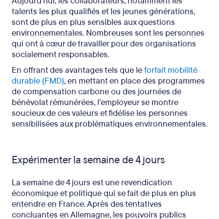
Aujourd’hui, les collaborateurs, notamment les
talents les plus qualifiés et les jeunes générations,
sont de plus en plus sensibles aux questions
environnementales. Nombreuses sont les personnes
qui ont à cœur de travailler pour des organisations
socialement responsables.
En offrant des avantages tels que le
forfait mobilité
durable (FMD)
, en mettant en place des programmes
de compensation carbone ou des journées de
bénévolat rémunérées, l’employeur se montre
soucieux de ces valeurs et fidélise les personnes
sensibilisées aux problématiques environnementales.
Expérimenter la semaine de 4 jours
La semaine de 4 jours est une revendication
économique et politique qui se fait de plus en plus
entendre en France. Après des tentatives
concluantes en Allemagne, les pouvoirs publics