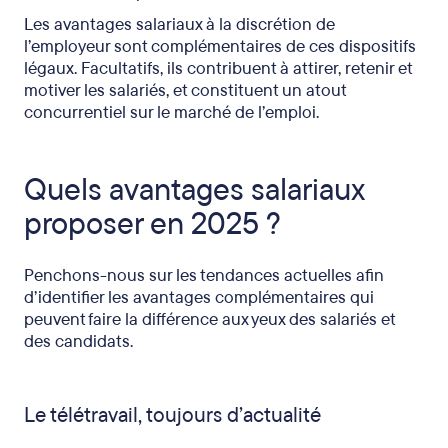
Les avantages salariaux à la discrétion de
l’employeur sont complémentaires de ces dispositifs
légaux. Facultatifs, ils contribuent à attirer, retenir et
motiver les salariés, et constituent un atout
concurrentiel sur le marché de l’emploi.
Quels avantages salariaux
proposer en 2025 ?
Penchons-nous sur les tendances actuelles afin
d’identifier les avantages complémentaires qui
peuvent faire la différence aux yeux des salariés et
des candidats.
Le télétravail, toujours d’actualité