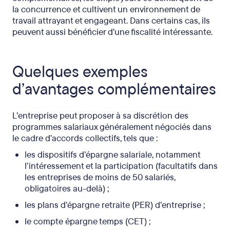
la concurrence et cultivent un environnement de
travail attrayant et engageant. Dans certains cas, ils
peuvent aussi bénéficier d’une fiscalité intéressante.
Quelques exemples
d’avantages complémentaires
L’entreprise peut proposer à sa discrétion des
programmes salariaux généralement négociés dans
le cadre d’accords collectifs, tels que :
les dispositifs d’épargne salariale, notamment
l’intéressement et la participation (facultatifs dans
les entreprises de moins de 50 salariés,
obligatoires au-delà) ;
les plans d’épargne retraite (PER) d’entreprise ;
le compte épargne temps (CET) ;