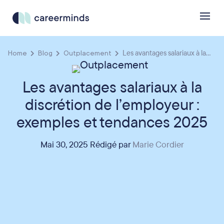
Home
Blog
Outplacement
Les avantages salariaux à la...
Les avantages salariaux à la
discrétion de l’employeur :
exemples et tendances 2025
Mai 30, 2025 Rédigé par
Marie Cordier