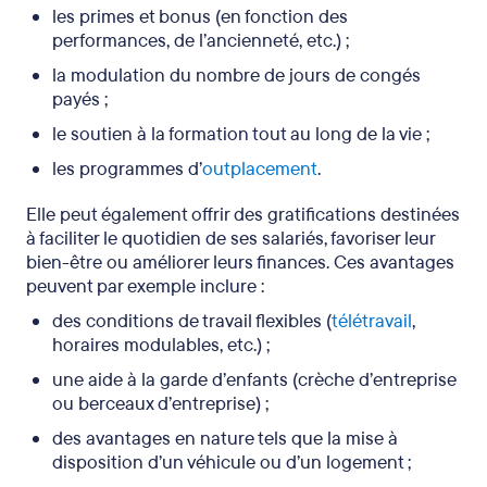
les primes et bonus (en fonction des
performances, de l’ancienneté, etc.) ;
la modulation du nombre de jours de congés
payés ;
le soutien à la formation tout au long de la vie ;
les programmes d’
outplacement
.
Elle peut également offrir des gratifications destinées
à faciliter le quotidien de ses salariés, favoriser leur
bien-être ou améliorer leurs finances. Ces avantages
peuvent par exemple inclure :
des conditions de travail flexibles (
télétravail
,
horaires modulables, etc.) ;
une aide à la garde d’enfants (crèche d’entreprise
ou berceaux d’entreprise) ;
des avantages en nature tels que la mise à
disposition d’un véhicule ou d’un logement ;