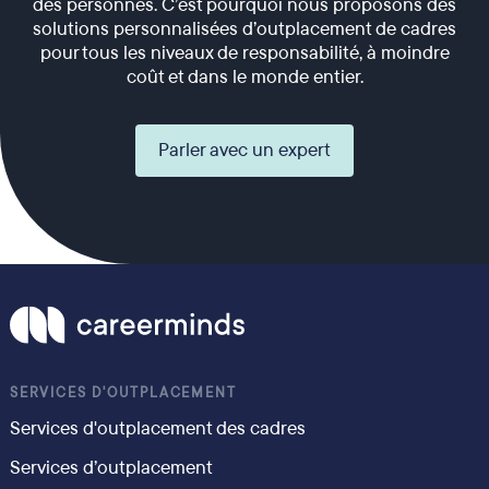
des personnes. C’est pourquoi nous proposons des
solutions personnalisées d’outplacement de cadres
pour tous les niveaux de responsabilité, à moindre
coût et dans le monde entier.
Parler avec un expert
SERVICES D'OUTPLACEMENT
Services d'outplacement des cadres
Services d’outplacement