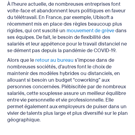
À l’heure actuelle, de nombreuses entreprises font
volte-face et abandonnent leurs politiques en faveur
du télétravail. En France, par exemple, Ubisoft a
récemment mis en place des règles beaucoup plus
rigides, qui ont suscité un
mouvement de grève
dans
ses équipes. De fait, le besoin de flexibilité des
salariés et leur appétence pour le travail distanciel ne
se dément pas depuis la pandémie de COVID-19.
Alors que le
retour au bureau
s’impose dans de
nombreuses sociétés, d’autres font le choix de
maintenir des modèles hybrides ou distanciels, en
allouant si besoin un budget “coworking” aux
personnes concernées. Plébiscitée par de nombreux
salariés, cette souplesse assure un meilleur équilibre
entre vie personnelle et vie professionnelle. Elle
permet également aux employeurs de puiser dans un
vivier de talents plus large et plus diversifié sur le plan
géographique.