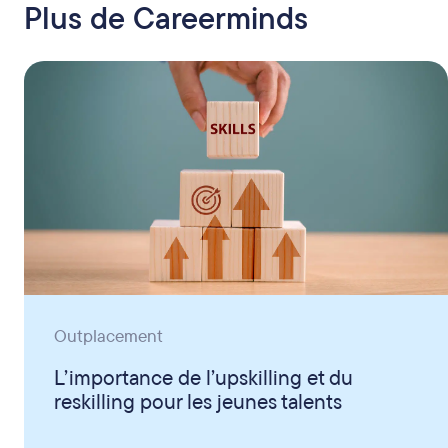
Plus de Careerminds
Outplacement
L’importance de l’upskilling et du
reskilling pour les jeunes talents