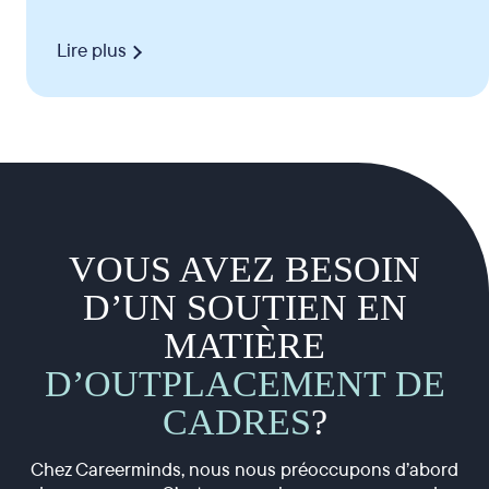
Lire plus
VOUS AVEZ BESOIN
D’UN SOUTIEN EN
MATIÈRE
D’OUTPLACEMENT DE
CADRES
?
Chez Careerminds, nous nous préoccupons d’abord