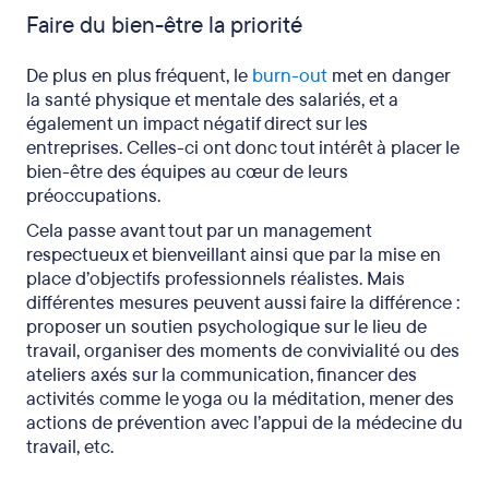
Faire du bien-être la priorité
De plus en plus fréquent, le
burn-out
met en danger
la santé physique et mentale des salariés, et a
également un impact négatif direct sur les
entreprises. Celles-ci ont donc tout intérêt à placer le
bien-être des équipes au cœur de leurs
préoccupations.
Cela passe avant tout par un management
respectueux et bienveillant ainsi que par la mise en
place d’objectifs professionnels réalistes. Mais
différentes mesures peuvent aussi faire la différence :
proposer un soutien psychologique sur le lieu de
travail, organiser des moments de convivialité ou des
ateliers axés sur la communication, financer des
activités comme le yoga ou la méditation, mener des
actions de prévention avec l’appui de la médecine du
travail, etc.