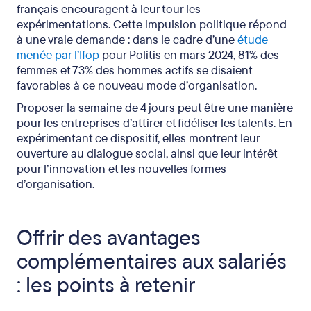
français encouragent à leur tour les
expérimentations. Cette impulsion politique répond
à une vraie demande : dans le cadre d’une
étude
menée par l’Ifop
pour Politis en mars 2024, 81% des
femmes et 73% des hommes actifs se disaient
favorables à ce nouveau mode d’organisation.
Proposer la semaine de 4 jours peut être une manière
pour les entreprises d’attirer et fidéliser les talents. En
expérimentant ce dispositif, elles montrent leur
ouverture au dialogue social, ainsi que leur intérêt
pour l’innovation et les nouvelles formes
d’organisation.
Offrir des avantages
complémentaires aux salariés
: les points à retenir