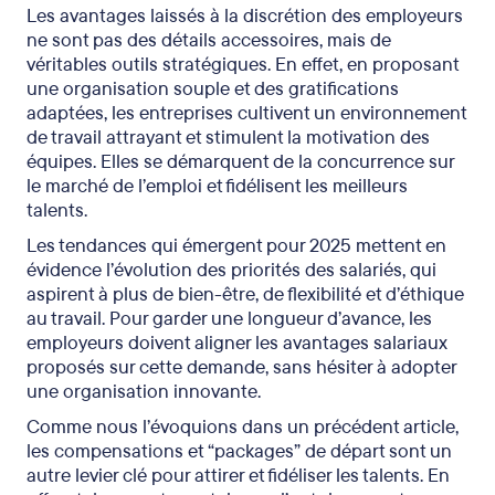
Les avantages laissés à la discrétion des employeurs
ne sont pas des détails accessoires, mais de
véritables outils stratégiques. En effet, en proposant
une organisation souple et des gratifications
adaptées, les entreprises cultivent un environnement
de travail attrayant et stimulent la motivation des
équipes. Elles se démarquent de la concurrence sur
le marché de l’emploi et fidélisent les meilleurs
talents.
Les tendances qui émergent pour 2025 mettent en
évidence l’évolution des priorités des salariés, qui
aspirent à plus de bien-être, de flexibilité et d’éthique
au travail. Pour garder une longueur d’avance, les
employeurs doivent aligner les avantages salariaux
proposés sur cette demande, sans hésiter à adopter
une organisation innovante.
Comme nous l’évoquions dans un précédent article,
les compensations et “packages” de départ sont un
autre levier clé pour attirer et fidéliser les talents. En