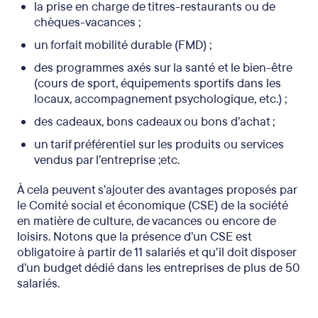
la prise en charge de titres-restaurants ou de
chèques-vacances ;
un forfait mobilité durable (FMD) ;
des programmes axés sur la santé et le bien-être
(cours de sport, équipements sportifs dans les
locaux, accompagnement psychologique, etc.) ;
des cadeaux, bons cadeaux ou bons d’achat ;
un tarif préférentiel sur les produits ou services
vendus par l’entreprise ;etc.
À cela peuvent s’ajouter des avantages proposés par
le Comité social et économique (CSE) de la société
en matière de culture, de vacances ou encore de
loisirs. Notons que la présence d’un CSE est
obligatoire à partir de 11 salariés et qu’il doit disposer
d’un budget dédié dans les entreprises de plus de 50
salariés.