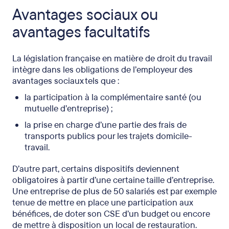
Avantages sociaux ou
avantages facultatifs
La législation française en matière de droit du travail
intègre dans les obligations de l’employeur des
avantages sociaux tels que :
la participation à la complémentaire santé (ou
mutuelle d’entreprise) ;
la prise en charge d’une partie des frais de
transports publics pour les trajets domicile-
travail.
D’autre part, certains dispositifs deviennent
obligatoires à partir d’une certaine taille d’entreprise.
Une entreprise de plus de 50 salariés est par exemple
tenue de mettre en place une participation aux
bénéfices, de doter son CSE d’un budget ou encore
de mettre à disposition un local de restauration.