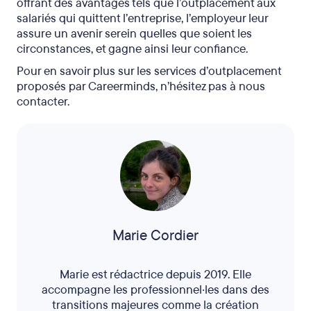
offrant des avantages tels que l’outplacement aux
salariés qui quittent l’entreprise, l’employeur leur
assure un avenir serein quelles que soient les
circonstances, et gagne ainsi leur confiance.
Pour en savoir plus sur les services d’outplacement
proposés par Careerminds, n’hésitez pas à nous
contacter.
Marie Cordier
Marie est rédactrice depuis 2019. Elle
accompagne les professionnel·les dans des
transitions majeures comme la création