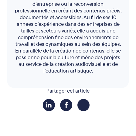
d’entreprise ou la reconversion
professionnelle en créant des contenus précis,
documentés et accessibles. Au fil de ses 10
années d’expérience dans des entreprises de
tailles et secteurs variés, elle a acquis une
compréhension fine des environnements de
travail et des dynamiques au sein des équipes.
En parallèle de la création de contenus, elle se
passionne pour la culture et mène des projets
au service de la création audiovisuelle et de
l’éducation artistique.
Partager cet article