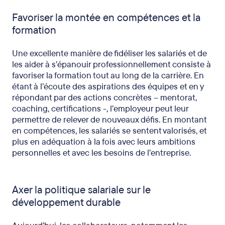
Favoriser la montée en compétences et la
formation
Une excellente manière de fidéliser les salariés et de
les aider à s’épanouir professionnellement consiste à
favoriser la formation tout au long de la carrière. En
étant à l’écoute des aspirations des équipes et en y
répondant par des actions concrètes – mentorat,
coaching, certifications -, l’employeur peut leur
permettre de relever de nouveaux défis. En montant
en compétences, les salariés se sentent valorisés, et
plus en adéquation à la fois avec leurs ambitions
personnelles et avec les besoins de l’entreprise.
Axer la politique salariale sur le
développement durable