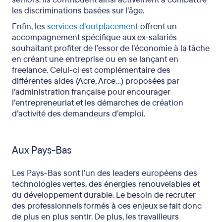
les discriminations basées sur l’âge.
Enfin, les
services d’outplacement
offrent un
accompagnement spécifique aux ex-salariés
souhaitant profiter de l’essor de l’économie à la tâche
en créant une entreprise ou en se lançant en
freelance. Celui-ci est complémentaire des
différentes aides (Acre, Arce…) proposées par
l’administration française pour encourager
l’entrepreneuriat et les démarches de création
d’activité des demandeurs d’emploi.
Aux Pays-Bas
Les Pays-Bas sont l’un des leaders européens des
technologies vertes, des énergies renouvelables et
du développement durable. Le besoin de recruter
des professionnels formés à ces enjeux se fait donc
de plus en plus sentir. De plus, les travailleurs