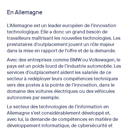
En Allemagne
L’Allemagne est un leader européen de l’innovation
technologique. Elle a donc un grand besoin de
travailleurs maîtrisant les nouvelles technologies. Les
prestataires d’outplacement jouent un rôle majeur
dans la mise en rapport de l’offre et de la demande.
Avec des entreprises comme BMW ou Volkswagen, le
pays est un poids lourd de l’industrie automobile. Les
services d’outplacement aident les salariés de ce
secteur à redéployer leurs compétences techniques
vers des postes à la pointe de l’innovation, dans le
domaine des voitures électriques ou des véhicules
autonomes par exemple.
Le secteur des technologies de l’information en
Allemagne s’est considérablement développé et,
avec lui, la demande de compétences en matière de
développement informatique, de cybersécurité et