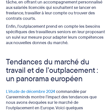
tâche, en offrant un accompagnement personnalisé
aux salariés licenciés qui souhaitent se lancer en
freelance, travailler à leur compte ou trouver des
contrats courts.
Enfin, l’outplacement prend en compte les besoins
spécifiques des travailleurs seniors en leur proposant
un suivi sur mesure pour adapter leurs compétences
aux nouvelles donnes du marché.
Tendances du marché du
travail et de l’outplacement :
un panorama européen
L’étude de décembre 2024
commandée par
Careerminds montre l’impact des tendances que
nous avons évoquées sur le marché de
l’outplacement en Europe. Voici quelques