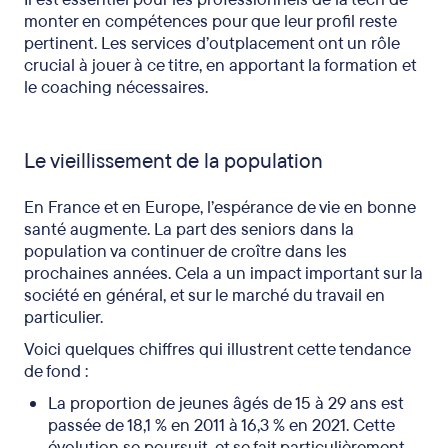
monter en compétences pour que leur profil reste
pertinent. Les services d’outplacement ont un rôle
crucial à jouer à ce titre, en apportant la formation et
le coaching nécessaires.
Le vieillissement de la population
En France et en Europe, l’espérance de vie en bonne
santé augmente. La part des seniors dans la
population va continuer de croître dans les
prochaines années. Cela a un impact important sur la
société en général, et sur le marché du travail en
particulier.
Voici quelques chiffres qui illustrent cette tendance
de fond :
La proportion de jeunes âgés de 15 à 29 ans est
passée de 18,1 % en 2011 à 16,3 % en 2021. Cette
évolution se poursuit, et se fait particulièrement