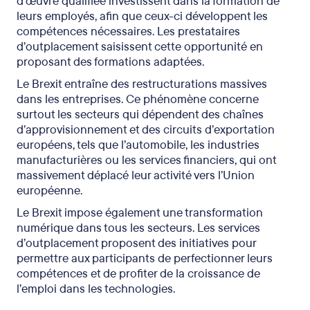
d’œuvre qualifiée investissent dans la formation de
leurs employés, afin que ceux-ci développent les
compétences nécessaires. Les prestataires
d’outplacement saisissent cette opportunité en
proposant des formations adaptées.
Le Brexit entraîne des restructurations massives
dans les entreprises. Ce phénomène concerne
surtout les secteurs qui dépendent des chaînes
d’approvisionnement et des circuits d’exportation
européens, tels que l’automobile, les industries
manufacturières ou les services financiers, qui ont
massivement déplacé leur activité vers l’Union
européenne.
Le Brexit impose également une transformation
numérique dans tous les secteurs. Les services
d’outplacement proposent des initiatives pour
permettre aux participants de perfectionner leurs
compétences et de profiter de la croissance de
l’emploi dans les technologies.