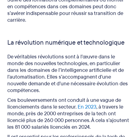
en compétences dans ces domaines peut donc
s’avérer indispensable pour réussir sa transition de
carrière.
La révolution numérique et technologique
De véritables révolutions sont à l’œuvre dans le
monde des nouvelles technologies, en particulier
dans les domaines de l’intelligence artificielle et de
l’automatisation. Elles s’accompagnent d’une
nouvelle demande et d’une nécessaire évolution des
compétences.
Ces bouleversements ont conduit à une vague de
licenciements dans le secteur.
En 2023
, à travers le
monde, près de 2000 entreprises de la tech ont
licencié plus de 260 000 personnes. À cela s’ajoutent
les 81 000 salariés licenciés en 2024.
Il est essentiel pour les professionnels de la tech de