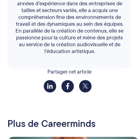
années d’expérience dans des entreprises de
tailles et secteurs variés, elle a acquis une
compréhension fine des environnements de
travail et des dynamiques au sein des équipes.
En parallèle de la création de contenus, elle se
passionne pour la culture et mène des projets
au service de la création audiovisuelle et de
l’éducation artistique.
Partager cet article
Plus de Careerminds