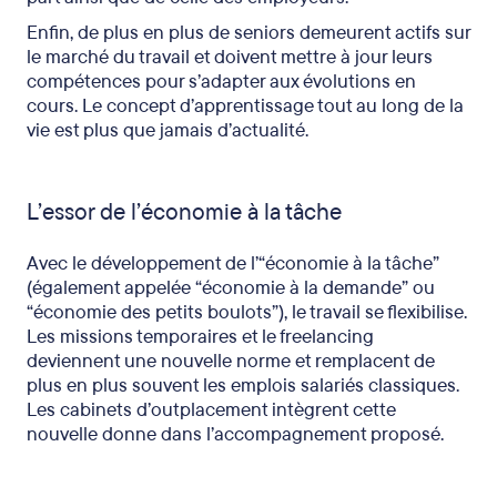
Enfin, de plus en plus de seniors demeurent actifs sur
le marché du travail et doivent mettre à jour leurs
compétences pour s’adapter aux évolutions en
cours. Le concept d’apprentissage tout au long de la
vie est plus que jamais d’actualité.
L’essor de l’économie à la tâche
Avec le développement de l’“économie à la tâche”
(également appelée “économie à la demande” ou
“économie des petits boulots”), le travail se flexibilise.
Les missions temporaires et le freelancing
deviennent une nouvelle norme et remplacent de
plus en plus souvent les emplois salariés classiques.
Les cabinets d’outplacement intègrent cette
nouvelle donne dans l’accompagnement proposé.