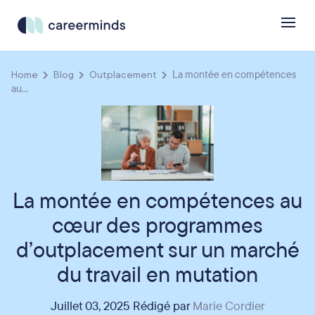
Home
Blog
Outplacement
La montée en compétences
au...
La montée en compétences au
cœur des programmes
d’outplacement sur un marché
du travail en mutation
Juillet 03, 2025 Rédigé par
Marie Cordier