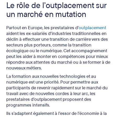
Le rôle de l’outplacement sur
un marché en mutation
Partout en Europe, les prestataires d’
outplacement
aident les ex-salariés d’industries traditionnelles en
déclin à effectuer une transition de carrière vers des
secteurs plus porteurs, comme la transition
écologique ou le numérique. Cet accompagnement
peut les aider à monter en compétences pour mieux
répondre aux attentes du marché ou à se former à de
nouveaux métiers.
La formation aux nouvelles technologies et au
numérique est une priorité. Pour permettre aux
participants de revenir rapidement sur le marché du
travail avec de nouvelles cordes à leur arc, les
prestataires d’outplacement proposent des
programmes intensifs.
Ils s’adaptent également à l’essor de l’économie à la