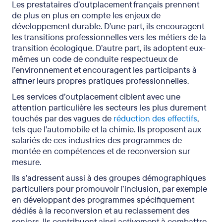
Les prestataires d’outplacement français prennent
de plus en plus en compte les enjeux de
développement durable. D’une part, ils encouragent
les transitions professionnelles vers les métiers de la
transition écologique. D’autre part, ils adoptent eux-
mêmes un code de conduite respectueux de
l’environnement et encouragent les participants à
affiner leurs propres pratiques professionnelles.
Les services d’outplacement ciblent avec une
attention particulière les secteurs les plus durement
touchés par des vagues de
réduction des effectifs
,
tels que l’automobile et la chimie. Ils proposent aux
salariés de ces industries des programmes de
montée en compétences et de reconversion sur
mesure.
Ils s’adressent aussi à des groupes démographiques
particuliers pour promouvoir l’inclusion, par exemple
en développant des programmes spécifiquement
dédiés à la reconversion et au reclassement des
seniors. Ils contribuent ainsi activement à combattre