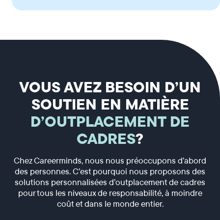
VOUS AVEZ BESOIN D’UN
SOUTIEN EN MATIÈRE
D’OUTPLACEMENT DE
CADRES
?
Chez Careerminds, nous nous préoccupons d’abord
des personnes. C’est pourquoi nous proposons des
solutions personnalisées d’outplacement de cadres
pour tous les niveaux de responsabilité, à moindre
coût et dans le monde entier.