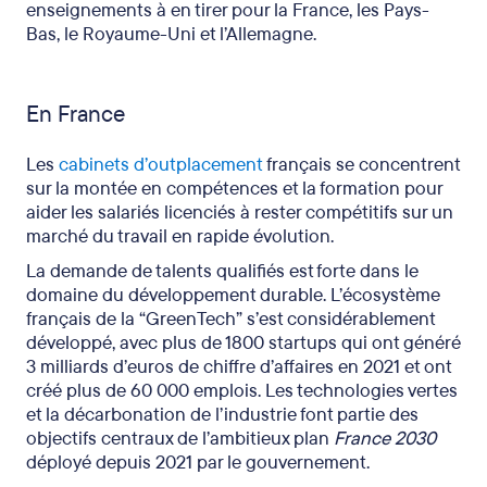
enseignements à en tirer pour la France, les Pays-
Bas, le Royaume-Uni et l’Allemagne.
En France
Les
cabinets d’outplacement
français se concentrent
sur la montée en compétences et la formation pour
aider les salariés licenciés à rester compétitifs sur un
marché du travail en rapide évolution.
La demande de talents qualifiés est forte dans le
domaine du développement durable. L’écosystème
français de la “GreenTech” s’est considérablement
développé, avec plus de 1800 startups qui ont généré
3 milliards d’euros de chiffre d’affaires en 2021 et ont
créé plus de 60 000 emplois. Les technologies vertes
et la décarbonation de l’industrie font partie des
objectifs centraux de l’ambitieux plan
France 2030
déployé depuis 2021 par le gouvernement.