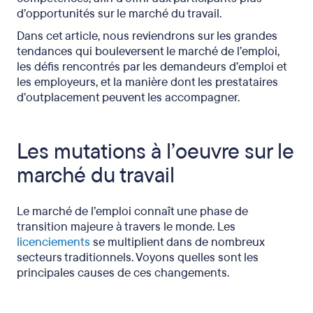
d’opportunités sur le marché du travail.
Dans cet article, nous reviendrons sur les grandes
tendances qui bouleversent le marché de l’emploi,
les défis rencontrés par les demandeurs d’emploi et
les employeurs, et la manière dont les prestataires
d’outplacement peuvent les accompagner.
Les mutations à l’oeuvre sur le
marché du travail
Le marché de l’emploi connaît une phase de
transition majeure à travers le monde. Les
licenciements
se multiplient dans de nombreux
secteurs traditionnels. Voyons quelles sont les
principales causes de ces changements.