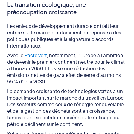
La transition écologique, une
préoccupation croissante
Les enjeux de développement durable ont fait leur
entrée sur le marché, notamment en réponse à des
politiques publiques et à la signature d’accords
internationaux.
Avec le
Pacte vert
, notamment, l’Europe a l’ambition
de devenir le premier continent neutre pour le climat
à l’horizon 2050. Elle vise une réduction des
émissions nettes de gaz à effet de serre d’au moins
55 % d’ici à 2030.
La demande croissante de technologies vertes a un
impact important sur le marché du travail en Europe.
Des secteurs comme ceux de l’énergie renouvelable
et de la gestion des déchets sont en croissance,
tandis que l’exploitation minière ou le raffinage du
pétrole déclinent sur le continent.
Suivre des formations complémentaires ou monter