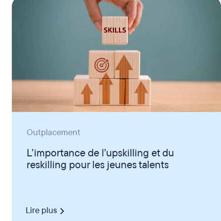
Outplacement
L’importance de l’upskilling et du
reskilling pour les jeunes talents
Lire plus