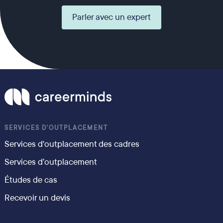
Parler avec un expert
SERVICES D'OUTPLACEMENT
Services d'outplacement des cadres
Services d’outplacement
Études de cas
Recevoir un devis