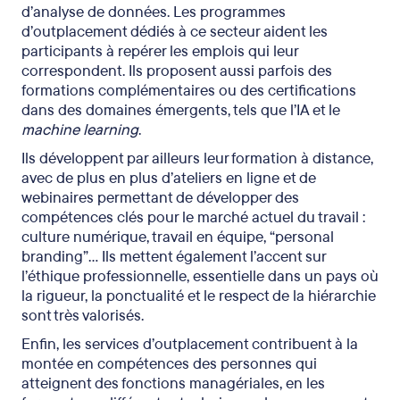
d’analyse de données. Les programmes
d’outplacement dédiés à ce secteur aident les
participants à repérer les emplois qui leur
correspondent. Ils proposent aussi parfois des
formations complémentaires ou des certifications
dans des domaines émergents, tels que l’IA et le
machine learning
.
Ils développent par ailleurs leur formation à distance,
avec de plus en plus d’ateliers en ligne et de
webinaires permettant de développer des
compétences clés pour le marché actuel du travail :
culture numérique, travail en équipe, “personal
branding”… Ils mettent également l’accent sur
l’éthique professionnelle, essentielle dans un pays où
la rigueur, la ponctualité et le respect de la hiérarchie
sont très valorisés.
Enfin, les services d’outplacement contribuent à la
montée en compétences des personnes qui
atteignent des fonctions managériales, en les