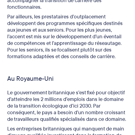
accompagner la transition de carrière des
fonctionnaires.
Par ailleurs, les prestataires d’outplacement
développent des programmes spécifiques destinés
aux jeunes et aux seniors. Pour les plus jeunes,
l’accent est mis sur le développement d’un éventail
de compétences et l’apprentissage du réseautage.
Pour les seniors, ils se focalisent plutôt sur des
formations adaptées et des conseils de carrière.
Au Royaume-Uni
Le gouvernement britannique s’est fixé pour objectif
d’atteindre les 2 millions d’emplois dans le domaine
de la transition écologique d’ici 2030. Par
conséquent, le pays a besoin d’un nombre croissant
de travailleurs qualifiés spécialisés dans ce domaine.
Les entreprises britanniques qui manquent de main