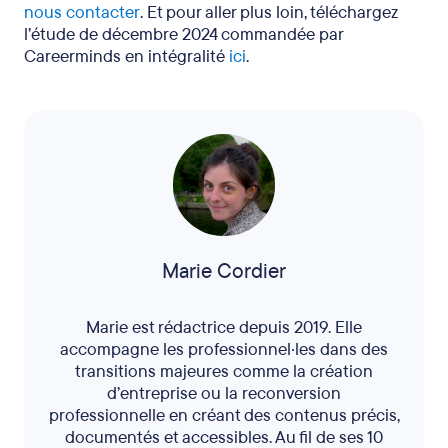
nous contacter
. Et pour aller plus loin, téléchargez
l’étude de décembre 2024 commandée par
Careerminds en intégralité
ici
.
Marie Cordier
Marie est rédactrice depuis 2019. Elle
accompagne les professionnel·les dans des
transitions majeures comme la création
d’entreprise ou la reconversion
professionnelle en créant des contenus précis,
documentés et accessibles. Au fil de ses 10