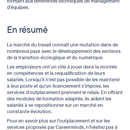
formant aux différentes techniques de management
d’équipes.
En résumé
Le marché du travail connaît une mutation dans de
nombreux pays avec le développement des secteurs
de la transition écologique et du numérique.
Les employeurs ont un rôle à jouer dans la montée
en compétences et la requalification de leurs
salariés. Lorsqu’il n’est pas possible de les maintenir
à leur poste et qu’un licenciement s’impose, les
services d’outplacement prennent le relais. En offrant
des modules de formation adaptés, ils aident les
salariés à se repositionner sur un marché en
constante évolution.
Pour en savoir plus sur l’outplacement et sur les
services proposés par Careerminds, n’hésitez pas à