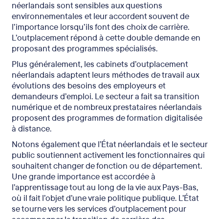
néerlandais sont sensibles aux questions
environnementales et leur accordent souvent de
l’importance lorsqu’ils font des choix de carrière.
L’outplacement répond à cette double demande en
proposant des programmes spécialisés.
Plus généralement, les cabinets d’outplacement
néerlandais adaptent leurs méthodes de travail aux
évolutions des besoins des employeurs et
demandeurs d’emploi. Le secteur a fait sa transition
numérique et de nombreux prestataires néerlandais
proposent des programmes de formation digitalisée
à distance.
Notons également que l’État néerlandais et le secteur
public soutiennent activement les fonctionnaires qui
souhaitent changer de fonction ou de département.
Une grande importance est accordée à
l’apprentissage tout au long de la vie aux Pays-Bas,
où il fait l’objet d’une vraie politique publique. L’État
se tourne vers les services d’outplacement pour