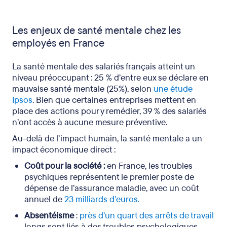
Les enjeux de santé mentale chez les
employés en France
La santé mentale des salariés français atteint un
niveau préoccupant : 25 % d’entre eux se déclare en
mauvaise santé mentale (25%), selon
une étude
Ipsos
. Bien que certaines entreprises mettent en
place des actions pour y remédier, 39 % des salariés
n’ont accès à aucune mesure préventive.
Au-delà de l’impact humain, la santé mentale a un
impact économique direct :
Coût pour la société :
en France, les troubles
psychiques représentent le premier poste de
dépense de l’assurance maladie, avec un coût
annuel de
23 milliards d’euros.
Absentéisme
:
près d’un quart des arrêts de travail
longs sont liés à des troubles psychologiques.