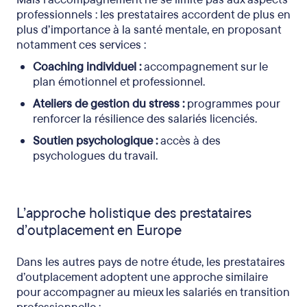
professionnels : les prestataires accordent de plus en
plus d’importance à la santé mentale, en proposant
notamment ces services :
Coaching individuel :
accompagnement sur le
plan émotionnel et professionnel.
Ateliers de gestion du stress :
programmes pour
renforcer la résilience des salariés licenciés.
Soutien psychologique :
accès à des
psychologues du travail.
L’approche holistique des prestataires
d’outplacement en Europe
Dans les autres pays de notre étude, les prestataires
d’outplacement adoptent une approche similaire
pour accompagner au mieux les salariés en transition