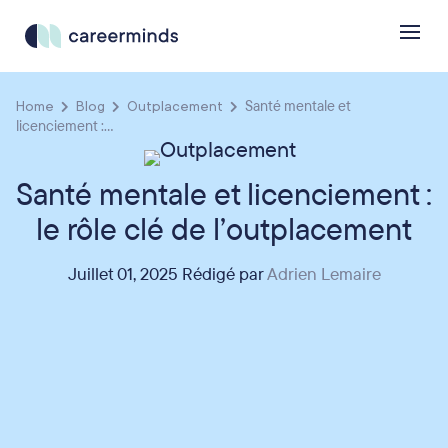
Home
Blog
Outplacement
Santé mentale et
licenciement :...
Santé mentale et licenciement :
le rôle clé de l’outplacement
Juillet 01, 2025 Rédigé par
Adrien Lemaire