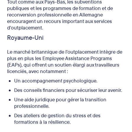
Tout comme aux Pays-Bas, les subventions
publiques et les programmes de formation et de
reconversion professionnelle en Allemagne
encouragent un recours important aux services
d’outplacement.
Royaume-Uni
Le marché britannique de l’outplacement intègre de
plus en plus les Employee Assistance Programs
(EAPs), qui offrent un soutien élargi aux travailleurs
licenciés, avec notamment :
Un accompagnement psychologique.
Des conseils financiers pour sécuriser leur avenir.
Une aide juridique pour gérer la transition
professionnelle.
Des ateliers de gestion du stress et des
formations à la résilience.