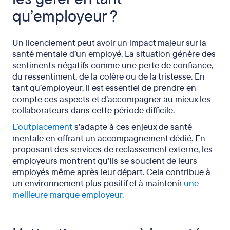
qu’employeur ?
Un licenciement peut avoir un impact majeur sur la
santé mentale d’un employé. La situation génère des
sentiments négatifs comme une perte de confiance,
du ressentiment, de la colère ou de la tristesse. En
tant qu’employeur, il est essentiel de prendre en
compte ces aspects et d’accompagner au mieux les
collaborateurs dans cette période difficile.
L’outplacement
s’adapte à ces enjeux de santé
mentale en offrant un accompagnement dédié. En
proposant des services de reclassement externe, les
employeurs montrent qu’ils se soucient de leurs
employés même après leur départ. Cela contribue à
un environnement plus positif et à maintenir
une
meilleure marque employeur.