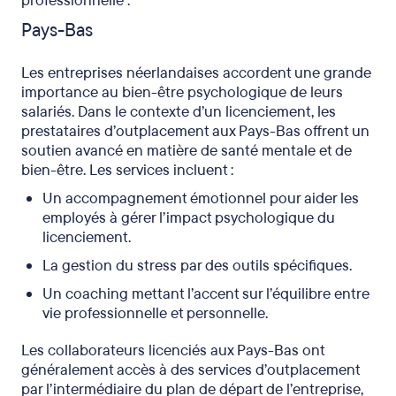
professionnelle :
Pays-Bas
Les entreprises néerlandaises accordent une grande
importance au bien-être psychologique de leurs
salariés. Dans le contexte d’un licenciement, les
prestataires d’outplacement aux Pays-Bas offrent un
soutien avancé en matière de santé mentale et de
bien-être. Les services incluent :
Un accompagnement émotionnel pour aider les
employés à gérer l’impact psychologique du
licenciement.
La gestion du stress par des outils spécifiques.
Un coaching mettant l’accent sur l’équilibre entre
vie professionnelle et personnelle.
Les collaborateurs licenciés aux Pays-Bas ont
généralement accès à des services d’outplacement
par l’intermédiaire du plan de départ de l’entreprise,