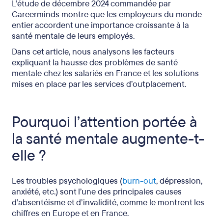
L’étude de décembre 2024 commandée par
Careerminds montre que les employeurs du monde
entier accordent une importance croissante à la
santé mentale de leurs employés.
Dans cet article, nous analysons les facteurs
expliquant la hausse des problèmes de santé
mentale chez les salariés en France et les solutions
mises en place par les services d’outplacement.
Pourquoi l’attention portée à
la santé mentale augmente-t-
elle ?
Les troubles psychologiques (
burn-out
, dépression,
anxiété, etc.) sont l’une des principales causes
d’absentéisme et d’invalidité, comme le montrent les
chiffres en Europe et en France.