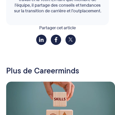
l’équipe, il partage des conseils et tendances
sur la transition de carrière et l’outplacement.
Partager cet article
Plus de Careerminds