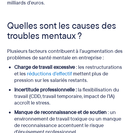
milliards d’euros.
Quelles sont les causes des
troubles mentaux ?
Plusieurs facteurs contribuent à l’augmentation des
problèmes de santé mentale en entreprise :
Charge de travail excessive
: les restructurations
et les
réductions d’effectif
mettent plus de
pression sur les salariés restants.
Incertitude professionnelle :
la flexibilisation du
travail (CDD, travail temporaire, impact de l’IA)
accroît le stress.
Manque de reconnaissance et de soutien
: un
environnement de travail toxique ou un manque
de reconnaissance accentuent le risque
d’épuisement professionnel.