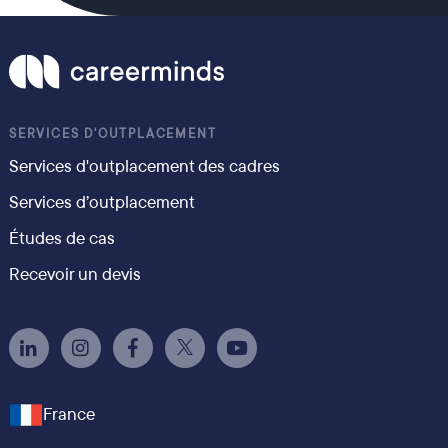
SERVICES D'OUTPLACEMENT
Services d'outplacement des cadres
Services d’outplacement
Études de cas
Recevoir un devis
France