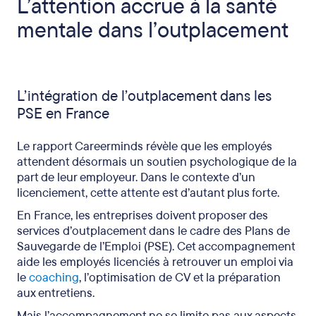
L’attention accrue à la santé
mentale dans l’outplacement
L’intégration de l’outplacement dans les
PSE en France
Le rapport Careerminds révèle que les employés
attendent désormais un soutien psychologique de la
part de leur employeur. Dans le contexte d’un
licenciement, cette attente est d’autant plus forte.
En France, les entreprises doivent proposer des
services d’outplacement dans le cadre des Plans de
Sauvegarde de l’Emploi (PSE). Cet accompagnement
aide les employés licenciés à retrouver un emploi via
le
coaching
, l’optimisation de CV et la préparation
aux entretiens.
Mais l’accompagnement ne se limite pas aux aspects