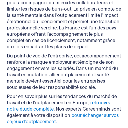
pour accompagner au mieux les collaborateurs et
limiter les risques de burn-out. La prise en compte de
la santé mentale dans l’outplacement limite l’impact
émotionnel du licenciement et permet une transition
professionnelle sereine. La France est l’un des pays
européens offrant l’accompagnement le plus
complet en cas de licenciement, notamment grâce
aux lois encadrant les plans de départ.
Du point de vue de l’entreprise, cet accompagnement
renforce la marque employeur et témoigne de son
engagement envers les salariés. Dans un marché du
travail en mutation, allier outplacement et santé
mentale devient essentiel pour les entreprises
soucieuses de leur responsabilité sociale.
Pour en savoir plus sur les tendances du marché de
travail et de l’outplacement en Europe,
retrouvez
notre étude complète
. Nos experts Careerminds sont
également à votre disposition
pour échanger sur vos
enjeux d’outplacement.