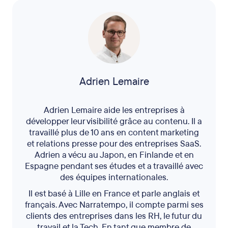
Adrien Lemaire
Adrien Lemaire aide les entreprises à
développer leur visibilité grâce au contenu. Il a
travaillé plus de 10 ans en content marketing
et relations presse pour des entreprises SaaS.
Adrien a vécu au Japon, en Finlande et en
Espagne pendant ses études et a travaillé avec
des équipes internationales.
Il est basé à Lille en France et parle anglais et
français. Avec Narratempo, il compte parmi ses
clients des entreprises dans les RH, le futur du
travail et la Tech. En tant que membre de