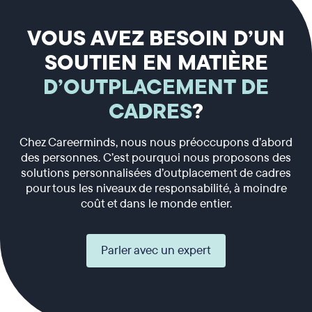
VOUS AVEZ BESOIN D’UN
SOUTIEN EN MATIÈRE
D’OUTPLACEMENT DE
CADRES
?
Chez Careerminds, nous nous préoccupons d’abord
des personnes. C’est pourquoi nous proposons des
solutions personnalisées d’outplacement de cadres
pour tous les niveaux de responsabilité, à moindre
coût et dans le monde entier.
Parler avec un expert