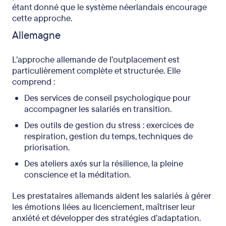
étant donné que le système néerlandais encourage
cette approche.
Allemagne
L’approche allemande de l’outplacement est
particulièrement complète et structurée. Elle
comprend :
Des services de conseil psychologique pour
accompagner les salariés en transition.
Des outils de gestion du stress : exercices de
respiration, gestion du temps, techniques de
priorisation.
Des ateliers axés sur la résilience, la pleine
conscience et la méditation.
Les prestataires allemands aident les salariés à gérer
les émotions liées au licenciement, maîtriser leur
anxiété et développer des stratégies d’adaptation.