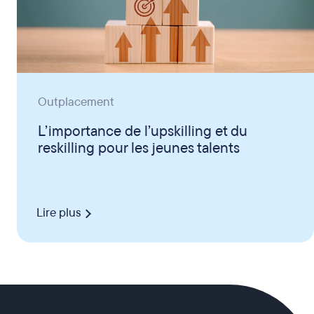
Outplacement
L’importance de l’upskilling et du
reskilling pour les jeunes talents
Lire plus