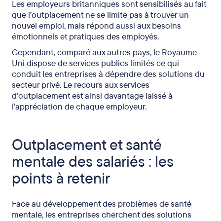
Les employeurs britanniques sont sensibilisés au fait
que l’outplacement ne se limite pas à trouver un
nouvel emploi, mais répond aussi aux besoins
émotionnels et pratiques des employés.
Cependant, comparé aux autres pays, le Royaume-
Uni dispose de services publics limités ce qui
conduit les entreprises à dépendre des solutions du
secteur privé. Le recours aux services
d’outplacement est ainsi davantage laissé à
l’appréciation de chaque employeur.
Outplacement et santé
mentale des salariés : les
points à retenir
Face au développement des problèmes de santé
mentale, les entreprises cherchent des solutions