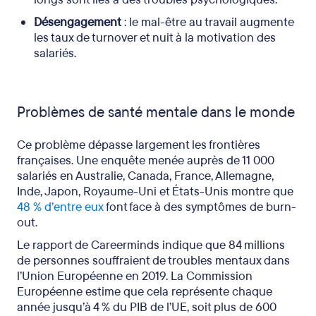
Désengagement
: le mal-être au travail augmente
les taux de turnover et nuit à la motivation des
salariés.
Problèmes de santé mentale dans le monde
Ce problème dépasse largement les frontières
françaises. Une enquête menée auprès de 11 000
salariés en Australie, Canada, France, Allemagne,
Inde, Japon, Royaume-Uni et États-Unis montre que
48 % d’entre eux
font face à des symptômes de burn-
out.
Le rapport de Careerminds indique que 84 millions
de personnes souffraient de troubles mentaux dans
l’Union Européenne en 2019. La Commission
Européenne estime que cela représente chaque
année jusqu’à 4 % du PIB de l’UE, soit plus de 600