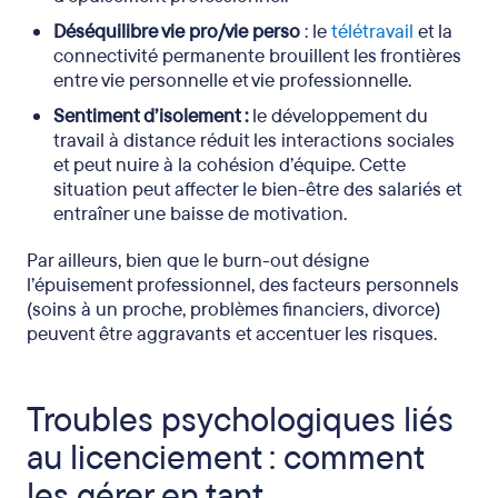
Déséquilibre vie pro/vie perso
: le
télétravail
et la
connectivité permanente brouillent les frontières
entre vie personnelle et vie professionnelle.
Sentiment d’isolement :
le développement du
travail à distance réduit les interactions sociales
et peut nuire à la cohésion d’équipe. Cette
situation peut affecter le bien-être des salariés et
entraîner une baisse de motivation.
Par ailleurs, bien que le burn-out désigne
l’épuisement professionnel, des facteurs personnels
(soins à un proche, problèmes financiers, divorce)
peuvent être aggravants et accentuer les risques.
Troubles psychologiques liés
au licenciement : comment
les gérer en tant